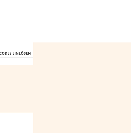
CODES EINLÖSEN