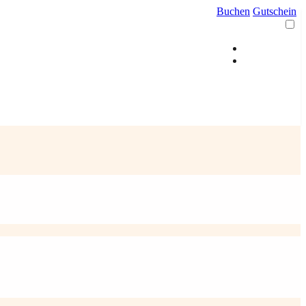
Buchen
Gutschein