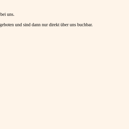
bei uns.
geboten und sind dann nur direkt über uns buchbar.