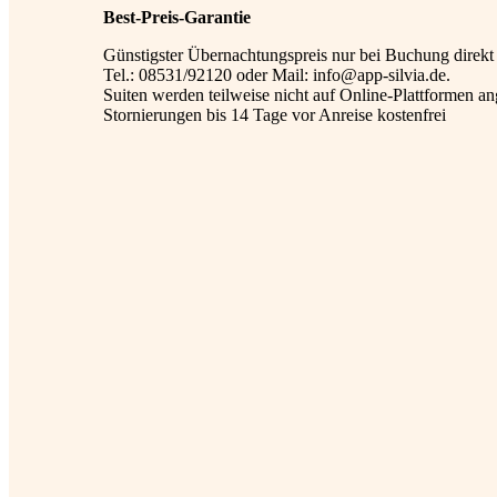
Best-Preis-Garantie
Günstigster Übernachtungspreis nur bei Buchung direkt 
Tel.: 08531/92120 oder Mail: info@app-silvia.de.
Suiten werden teilweise nicht auf Online-Plattformen an
Stornierungen bis 14 Tage vor Anreise kostenfrei