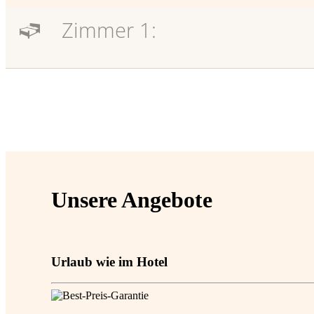
Zimmer 1:
Unsere Angebote
Urlaub wie im Hotel