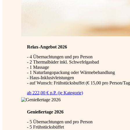
Relax-Angebot 2026
- 4 Übernachtungen und pro Person
- 2 Thermalbäder inkl. Schwefelgasbad
- 1 Massage
- 1 Naturfangopackung oder Wärmebehandlung
- Haus-Inklusivleistungen
- auf Wunsch: Frühstücksbuffet (€ 15,00 pro Person/Tag
ab 222,00 € p.P. (je Kategorie)
Genießertage 2026
- 5 Übernachtungen und pro Person
- 5 Frühstücksbüffet