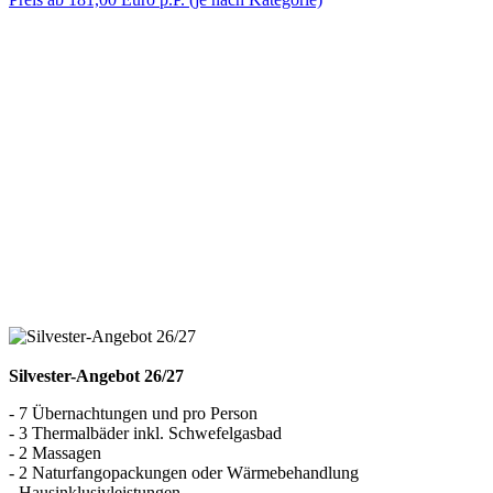
Silvester-Angebot 26/27
- 7 Übernachtungen und pro Person
- 3 Thermalbäder inkl. Schwefelgasbad
- 2 Massagen
- 2 Naturfangopackungen oder Wärmebehandlung
- Hausinklusivleistungen