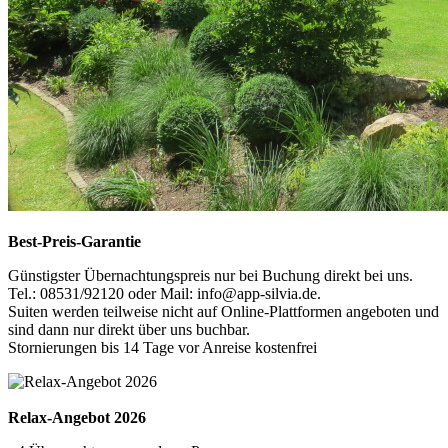
Best-Preis-Garantie
Günstigster Übernachtungspreis nur bei Buchung direkt bei uns.
Tel.: 08531/92120 oder Mail: info@app-silvia.de.
Suiten werden teilweise nicht auf Online-Plattformen angeboten und
sind dann nur direkt über uns buchbar.
Stornierungen bis 14 Tage vor Anreise kostenfrei
Relax-Angebot 2026