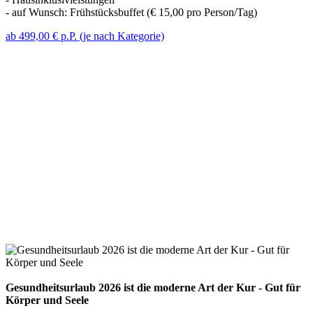
- auf Wunsch: Frühstücksbuffet (€ 15,00 pro Person/Tag)
ab 499,00 € p.P. (je nach Kategorie)
Gesundheitsurlaub 2026 ist die moderne Art der Kur - Gut für
Körper und Seele