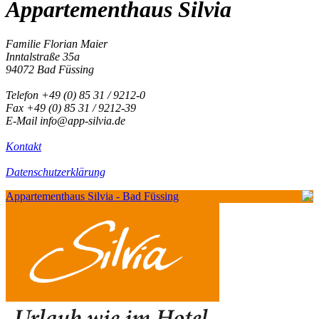
Appartementhaus Silvia
Familie Florian Maier
Inntalstraße 35a
94072 Bad Füssing
Telefon +49 (0) 85 31 / 9212-0
Fax +49 (0) 85 31 / 9212-39
E-Mail info@app-silvia.de
Kontakt
Datenschutzerklärung
Appartementhaus Silvia - Bad Füssing