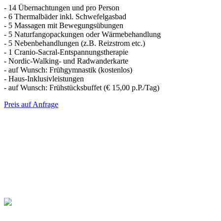
- 14 Übernachtungen und pro Person
- 6 Thermalbäder inkl. Schwefelgasbad
- 5 Massagen mit Bewegungsübungen
- 5 Naturfangopackungen oder Wärmebehandlung
- 5 Nebenbehandlungen (z.B. Reizstrom etc.)
- 1 Cranio-Sacral-Entspannungstherapie
- Nordic-Walking- und Radwanderkarte
- auf Wunsch: Frühgymnastik (kostenlos)
- Haus-Inklusivleistungen
- auf Wunsch: Frühstücksbuffet (€ 15,00 p.P./Tag)
Preis auf Anfrage