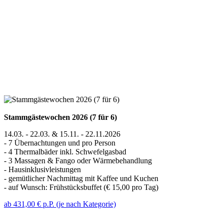
Stammgästewochen 2026 (7 für 6)
14.03. - 22.03. & 15.11. - 22.11.2026
- 7 Übernachtungen und pro Person
- 4 Thermalbäder inkl. Schwefelgasbad
- 3 Massagen & Fango oder Wärmebehandlung
- Hausinklusivleistungen
- gemütlicher Nachmittag mit Kaffee und Kuchen
- auf Wunsch: Frühstücksbuffet (€ 15,00 pro Tag)
ab 431,00 € p.P. (je nach Kategorie)