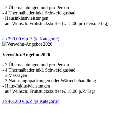
- 7 Übernachtungen und pro Person
- 4 Thermalbäder inkl. Schwefelgasbad
- Hausinklusivleistungen
- auf Wunsch: Frühstücksbuffet (€ 15,00 pro Person/Tag)
ab 299,00 € p.P. (je Kategorie)
Verwöhn-Angebot 2026
- 7 Übernachtungen und pro Person
- 4 Thermalbäder inkl. Schwefelgasbad
- 3 Massagen
- 3 Naturfangopackungen oder Wärmebehandlung
- Haus-Inklusivleistungen
- auf Wunsch: Frühstücksbuffet (€ 15,00 p.P./Tag)
ab 461,00 € p.P. (je Kategorie)