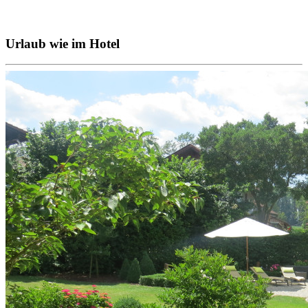
Urlaub wie im Hotel