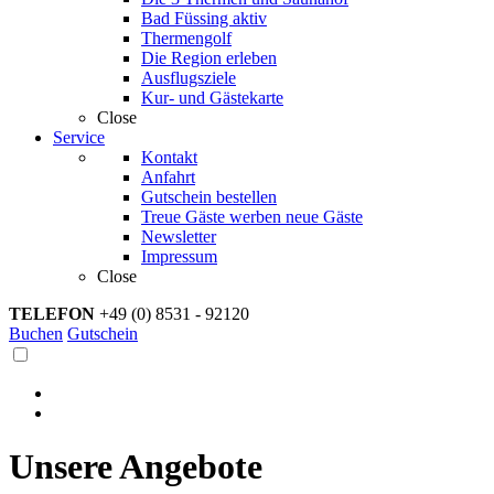
Bad Füssing aktiv
Thermengolf
Die Region erleben
Ausflugsziele
Kur- und Gästekarte
Close
Service
Kontakt
Anfahrt
Gutschein bestellen
Treue Gäste werben neue Gäste
Newsletter
Impressum
Close
TELEFON
+49 (0) 8531 - 92120
Buchen
Gutschein
Unsere Angebote