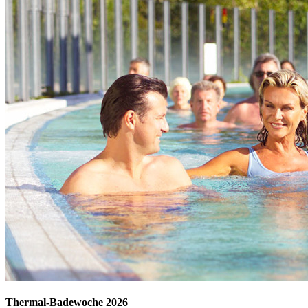
Thermal-Badewoche 2026