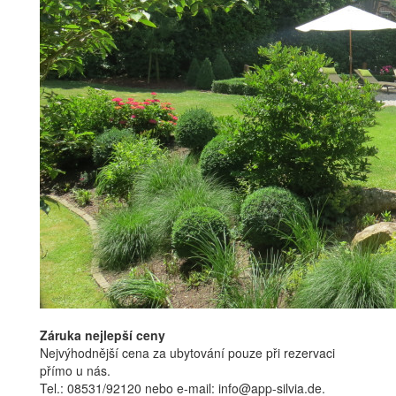
Záruka nejlepší ceny
Nejvýhodnější cena za ubytování pouze při rezervaci
přímo u nás.
Tel.: 08531/92120 nebo e-mail: info@app-silvia.de.