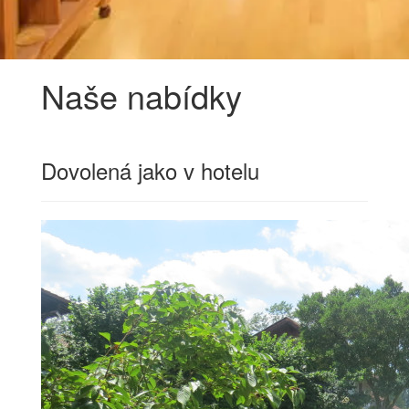
Naše nabídky
Dovolená jako v hotelu