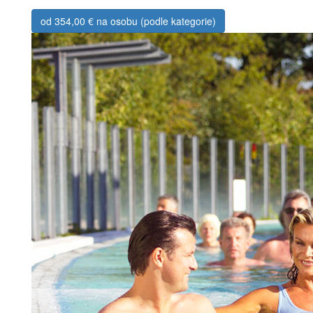
od 354,00 € na osobu (podle kategorie)